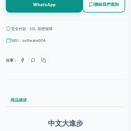
聯絡我們查詢
WhatsApp
安全付款 · SSL 加密保障
SKU：software004
分享：
商品描述
中文大進步