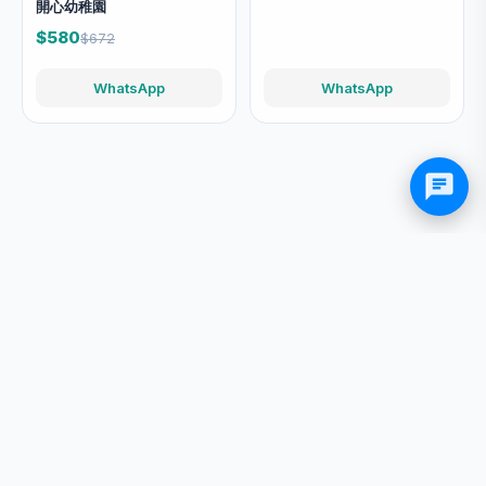
開心幼稚園
$580
$672
WhatsApp
WhatsApp
智亮科技有限公司
3421 1917 / 9779 7899
sales@wisdomlib.com