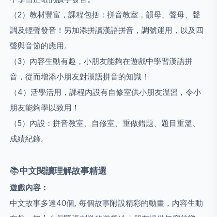
（2）教材豐富，課程包括：拼音教室，韻母、聲母、聲
調及輕聲發音！另加添拼讀漢語拼音，調號運用，以及四
聲與音節的應用。
（3）內容生動有趣，小朋友能夠在遊戲中學習漢語拼
音，從而增添小朋友對漢語拼音的知識！
（4）活學活用，課程內設有自修室供小朋友温習，令小
朋友能夠學以致用！
（5）內設：拼音教室、自修室、重做錯題、題目重溫、
成績紀錄。
📚
中文閱讀理解故事精選
遊戲內容：
中文故事多達40個, 每個故事附設精彩的動畫，內容生動