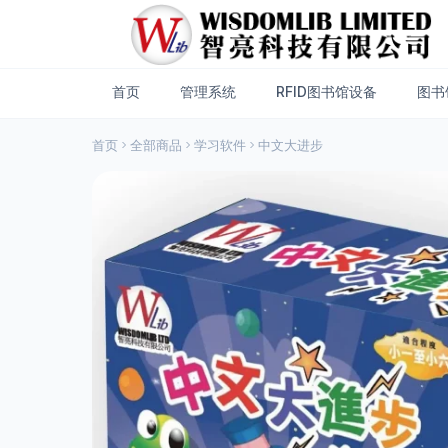
首页
管理系统
RFID图书馆设备
图书
首页
全部商品
学习软件
中文大进步