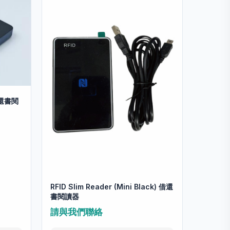
 借還書閱
RFID Slim Reader (Mini Black) 借還
書閱讀器
請與我們聯絡