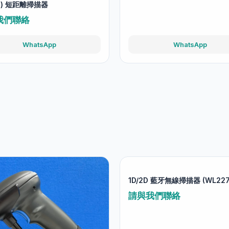
e) 短距離掃描器
我們聯絡
WhatsApp
WhatsApp
1D/2D 藍牙無線掃描器 (WL22
請與我們聯絡