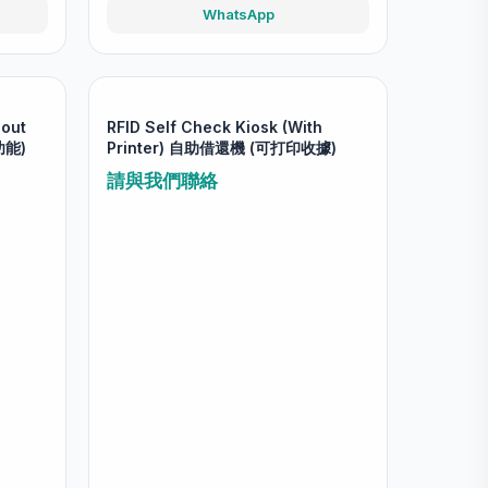
WhatsApp
hout
RFID Self Check Kiosk (With
功能)
Printer) 自助借還機 (可打印收據)
請與我們聯絡