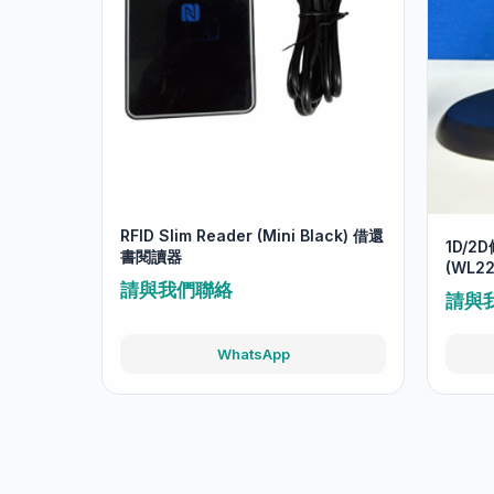
RFID Slim Reader (Mini Black) 借還
1D/
書閱讀器
(WL2
請與我們聯絡
請與
WhatsApp