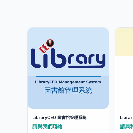
LibraryCEO 圖書館管理系統
Libr
請與我們聯絡
請與