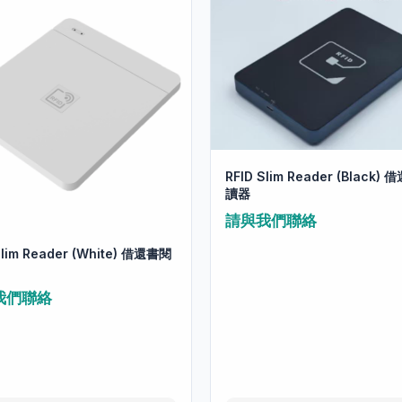
RFID Slim Reader (Black)
讀器
請與我們聯絡
Slim Reader (White) 借還書閱
我們聯絡