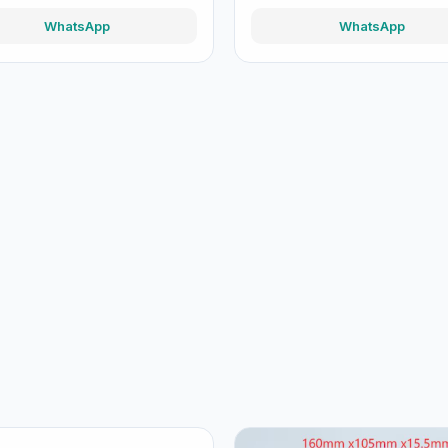
WhatsApp
WhatsApp