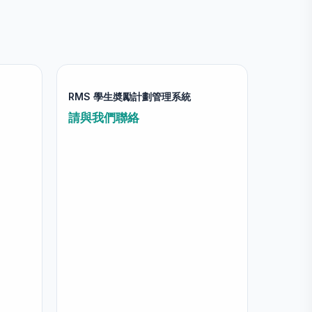
RMS 學生奬勵計劃管理系統
請與我們聯絡