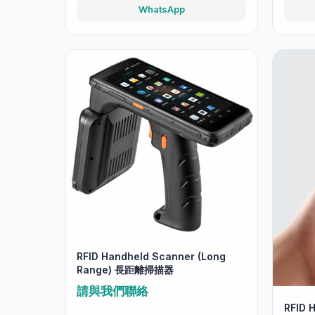
WhatsApp
RFID Handheld Scanner (Long
Range) 長距離掃描器
請與我們聯絡
RFID 