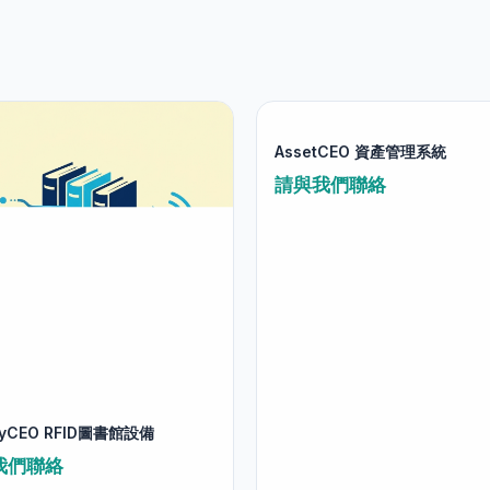
AssetCEO 資產管理系統
請與我們聯絡
aryCEO RFID圖書館設備
我們聯絡