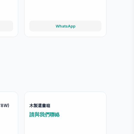
WhatsApp
78W)
木製還書箱
請與我們聯絡