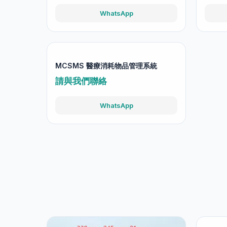
WhatsApp
MCSMS 醫療消耗物品管理系統
請與我們聯絡
WhatsApp