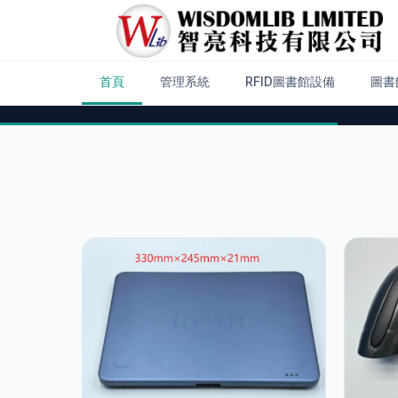
首頁
管理系統
RFID圖書館設備
圖書
✨ 精選推介
Library Managem
System 圖書館系
圖書館管理系統 – LibraryCEO