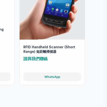
ng
RFID Handheld Scanner (Short
Range) 短距離掃描器
請與我們聯絡
WhatsApp