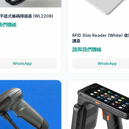
D 手提式條碼掃描器 (WL2208)
我們聯絡
RFID Slim Reader (White)
讀器
請與我們聯絡
WhatsApp
WhatsApp