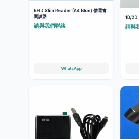
RFID Slim Reader (A4 Blue) 借還書
閱讀器
1D/2
請與我們聯絡
請與
WhatsApp