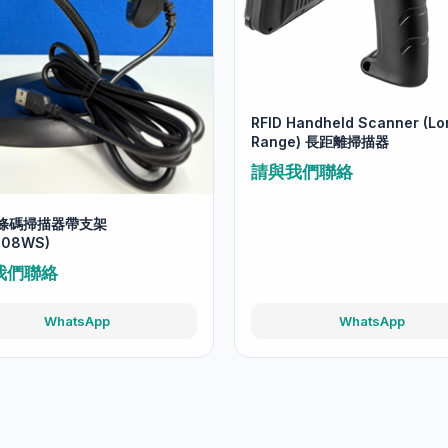
RFID Handheld Scanner (Lo
Range) 長距離掃描器
請與我們聯絡
2D條碼掃描器帶支架
208WS)
我們聯絡
WhatsApp
WhatsApp