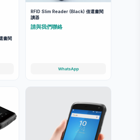
RFID Slim Reader (Black) 借還書閱
讀器
請與我們聯絡
 借還書閱
WhatsApp