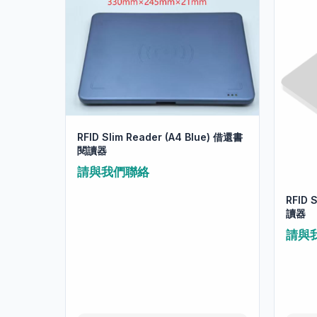
RFID Slim Reader (A4 Blue) 借還書
閱讀器
請與我們聯絡
RFID 
讀器
請與