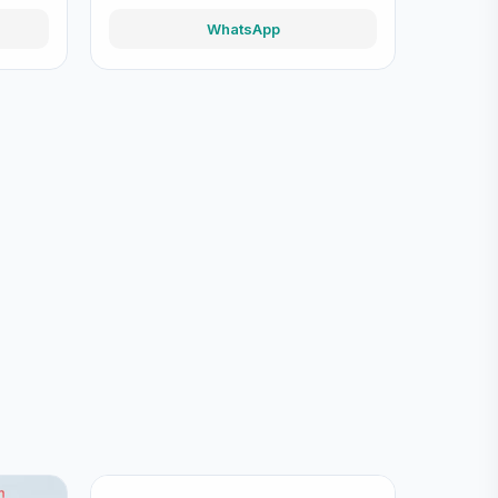
WhatsApp