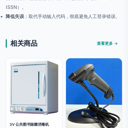
ISSN）。
降低失误
：取代手动输入代码，彻底避免人工登录错误。
相关商品
查看更多 →
3V 公共图书除菌消毒机