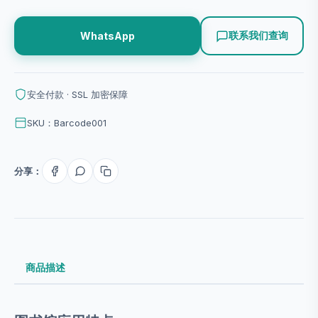
联系我们查询
WhatsApp
安全付款 · SSL 加密保障
SKU：Barcode001
分享：
商品描述