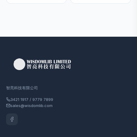
智亮科技有限公司
3421 1917 / 9779 7899
sales@wisdomlib.com