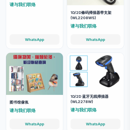
请与我们联络
1D/2D條码掃描器带支架
(WL2208WS)
请与我们联络
WhatsApp
WhatsApp
1D/2D 蓝牙无线掃描器
(WL2278W)
图书馆傢俬
请与我们联络
请与我们联络
WhatsApp
WhatsApp