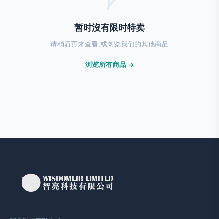
暂时沒有限时特卖
请稍后再来查看,或浏览我们的其他商品
浏览所有商品 →