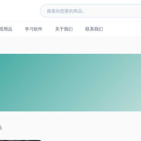
馆用品
学习软件
关于我们
联系我们
品