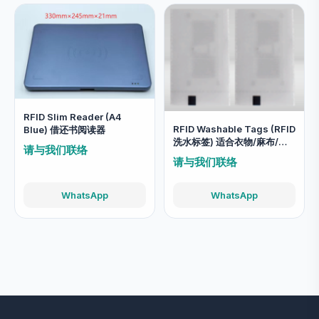
RFID Slim Reader (A4
RFID Washable Tags (RFID
Blue) 借还书阅读器
洗水标签) 适合衣物/麻布/柔
请与我们联络
软物料使用
请与我们联络
WhatsApp
WhatsApp