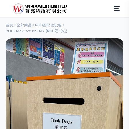
首页
全部商品
RFID图书馆设备
RFID Book Return Box (RFID还书箱)