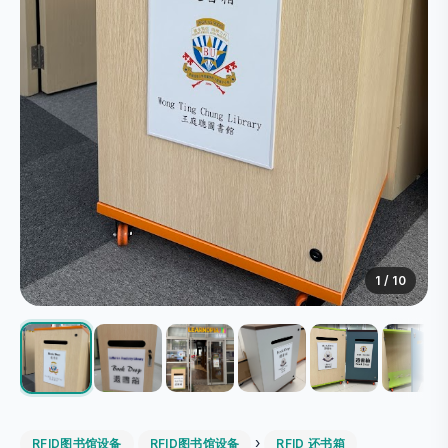
1
/ 10
›
RFID图书馆设备
RFID图书馆设备
RFID 还书箱