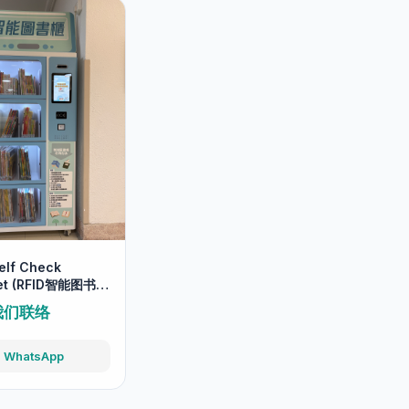
elf Check
et (RFID智能图书
我们联络
WhatsApp