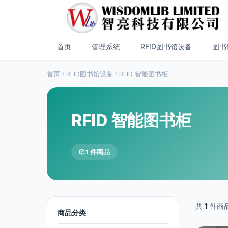
首页
管理系统
RFID图书馆设备
图书
首页
RFID图书馆设备
RFID 智能图书柜
RFID 智能图书柜
1 件商品
共
1
件商
商品分类