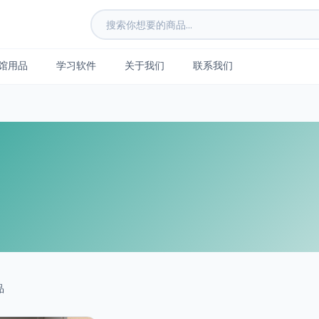
馆用品
学习软件
关于我们
联系我们
品