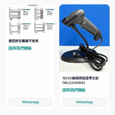
優質靜音圖書手推車
請與我們聯絡
1D/2D條碼掃描器帶支架
(WL2208WS)
請與我們聯絡
WhatsApp
WhatsApp