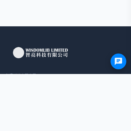
智亮科技有限公司
3421 1917 / 9779 7899
sales@wisdomlib.com