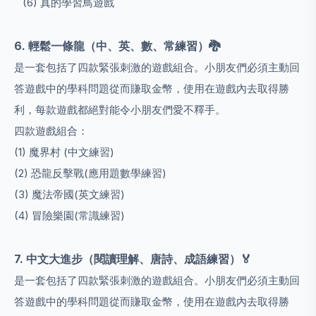
(6) 真的學習鳥遊戲
6. 輕鬆一條龍
（中、英、數、常練習）
🐉
是一套包括了四款緊張刺激的遊戲組合。小朋友們必須主動回
答遊戲中的學科問題從而賺取金幣，使用在遊戲內去取得勝
利，每款遊戲都絕對能令小朋友們愛不釋手。
四款遊戲組合：
(1) 魔界村 (中文練習)
(2) 恐龍反擊戰(應用題數學練習)
(3) 魔法帝國(英文練習)
(4) 冒險樂園(常識練習)
7. 中文大進步
（閱讀理解、唐詩、成語練習）
🏅
是一套包括了四款緊張刺激的遊戲組合。小朋友們必須主動回
答遊戲中的學科問題從而賺取金幣，使用在遊戲內去取得勝