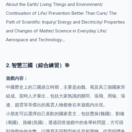
About the Earth/ Living Things and Environment/
Continuation of Life/ Prevention Better Than Cure/ The
Path of Scientific Inquiry/ Energy and Electricity/ Properties
and Changes of Matter/ Science in Everyday Life/
Aerospace and Technology...
2. 智慧三國（綜合練習）🎯
遊戲內容：
中國歷史上的三國鼎立時期，主要是由魏、蜀及吳三個國家所
組成。當時人才輩出，包括大家熟識的關羽、張飛、周瑜、張
遼、趙雲等等傑出的風雲人物都會在本遊戲內出現。
小朋友可以選擇自己喜歡的國家君主，包括曹操(魏國)、劉備
(蜀國)、孫權(吳國)，透過回答遊戲中的各學科問題，方可得
到遊戲中的金幣，以購買不同類型的兵器和寶物。從而招攬各