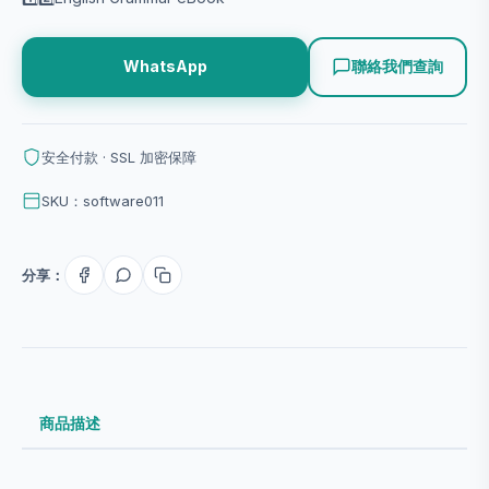
聯絡我們查詢
WhatsApp
安全付款 · SSL 加密保障
SKU：software011
分享：
商品描述