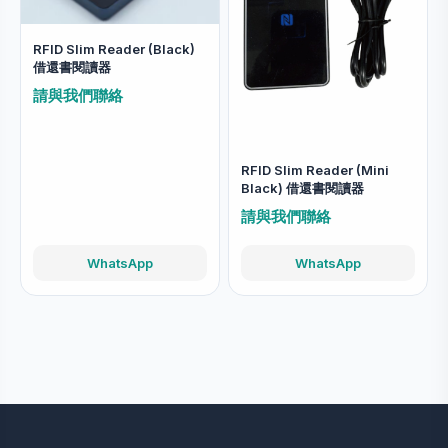
RFID Slim Reader (Black)
借還書閱讀器
請與我們聯絡
RFID Slim Reader (Mini
Black) 借還書閱讀器
請與我們聯絡
WhatsApp
WhatsApp