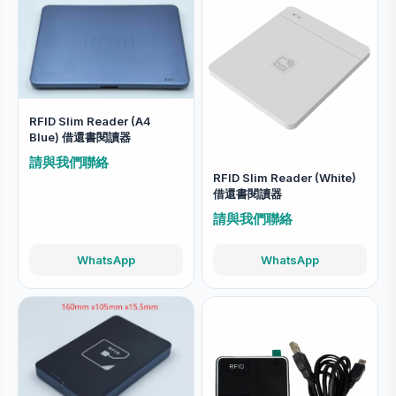
RFID Slim Reader (A4
Blue) 借還書閱讀器
請與我們聯絡
RFID Slim Reader (White)
借還書閱讀器
請與我們聯絡
WhatsApp
WhatsApp