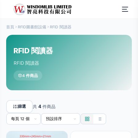
首頁
RFID圖書館設備
RFID 閱讀器
RFID 閱讀器
RFID 閱讀器
4 件商品
篩選
共
4
件商品