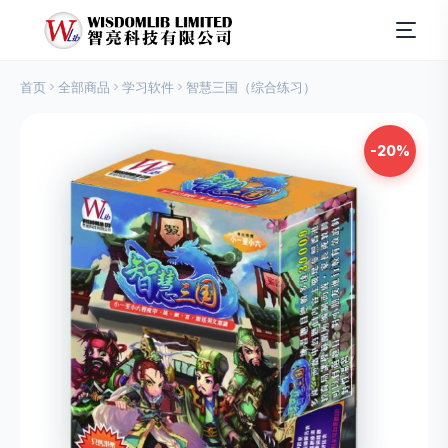
首页
全部商品
学习软件
智慧三国（综合练习）
-20%