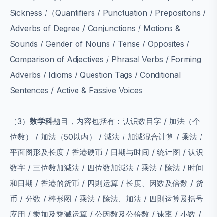
Sickness /（Quantifiers / Punctuation / Prepositions /
Adverbs of Degree / Conjunctions / Motions &
Sounds / Gender of Nouns / Tense / Opposites /
Comparison of Adjectives / Phrasal Verbs / Forming
Adverbs / Idioms / Question Tags / Conditional
Sentences / Active & Passive Voices
（3）
数学科
题目，内容包括有︰认识数目字 / 加法（个
位数） / 加法（50以内） / 減法 / 加減混合计算 / 乘法 /
平面图形及长度 / 香港硬币 / 日期与时间 / 统计图 / 认识
数字 / 三位数加減法 / 四位数加減法 / 乘法 / 除法 / 时间
和日期 / 香港的货币 / 四則运算 / 长度、因数及倍数 / 货
币 / 分数 / 棒形图 / 乘法 / 除法、加法 / 四則运算及括号
应用 / 乘加及乘減运算 / 公因数及公倍数 / 速率 / 小数 /