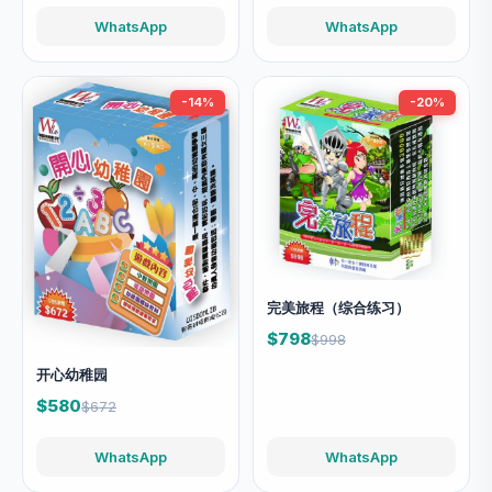
WhatsApp
WhatsApp
-14%
-20%
完美旅程（综合练习）
$798
$998
开心幼稚园
$580
$672
WhatsApp
WhatsApp