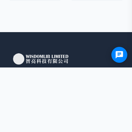
智亮科技有限公司
3421 1917 / 9779 7899
sales@wisdomlib.com