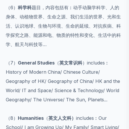
（6）
科学科
题目，内容包括有︰动手动脑学科学、人的
身体、动植物世界、生命之源、我们生活的世界、光和生
活、认识地球、生物与环境、生命的延续、对抗疾病、科
学探究之路、能源和电、物质的特性和变化、生活中的科
学、航天与科技等…
（7）
General Studies
（
英文常识科
）includes︰
History of Modern China/ Chinese Culture/
Geography of HK/ Geography of China/ HK and the
World/ IT and Space/ Science & Technology/ World
Geography/ The Universe/ The Sun, Planets...
（8）
Humanities
（
英文人文科）
includes︰Our
School/ I am Growing Up/ My Family/ Smart Living/