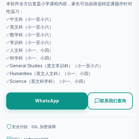
本软件全方位复盖小学课程内容，家长可自由筛选特定课题作针对
性温习：
✅中文科（小一至小六）
✅英文科（小一至小六）
✅数学科（小一至小六）
✅常识科（小一至小六）
✅人文科（小一、小四）
✅科学科（小一、小四）
✅General Studies（英文常识科）（小一至小六）
✅Humanities（英文人文科）（小一、小四）
✅Science（英文科学科）（小一、小四）
联系我们查询
WhatsApp
安全付款 · SSL 加密保障
SKU：software008