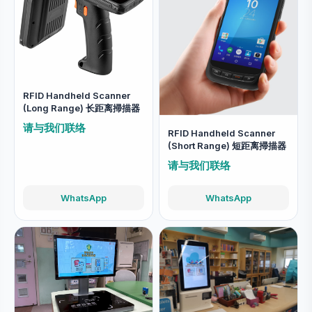
RFID Handheld Scanner
(Long Range) 长距离掃描器
请与我们联络
RFID Handheld Scanner
(Short Range) 短距离掃描器
请与我们联络
WhatsApp
WhatsApp