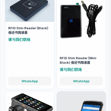
RFID Slim Reader (Black)
借还书阅读器
请与我们联络
RFID Slim Reader (Mini
Black) 借还书阅读器
请与我们联络
WhatsApp
WhatsApp