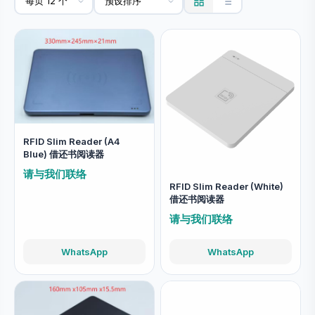
RFID Slim Reader (A4
Blue) 借还书阅读器
请与我们联络
RFID Slim Reader (White)
借还书阅读器
请与我们联络
WhatsApp
WhatsApp