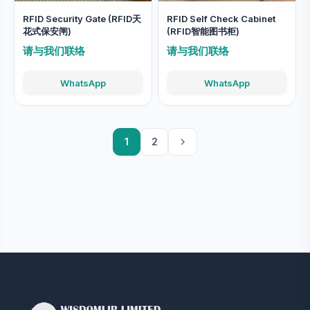
RFID Security Gate (RFID天
RFID Self Check Cabinet
花式保安闸)
(RFID智能图书柜)
请与我们联络
请与我们联络
WhatsApp
WhatsApp
1
2