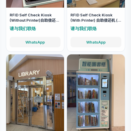
RFID Self Check Kiosk
RFID Self Check Kiosk
(Without Printer)自助借还机
(With Printer) 自助借还机 (可
(沒有打印功能)
打印收據)
请与我们联络
请与我们联络
WhatsApp
WhatsApp