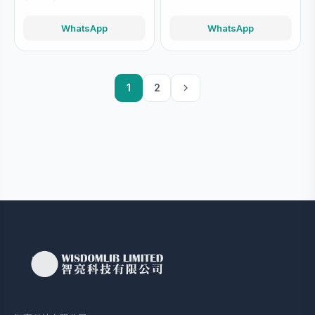
WhatsApp
WhatsApp
1
2