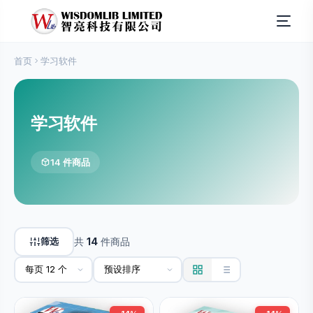
首页
学习软件
学习软件
14 件商品
筛选
共
14
件商品